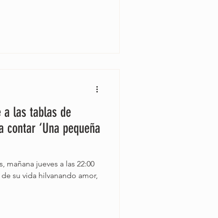
 a las tablas de
ra contar ‘Una pequeña
s, mañana jueves a las 22:00
o de su vida hilvanando amor,