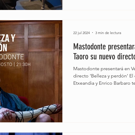
22 jul 2024
3 min de lectura
Mastodonte presentar
Taoro su nuevo direct
Mastodonte presentará en Ve
directo ‘Belleza y perdón’ El
Etxeandia y Enrico Barbaro te