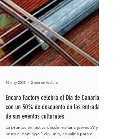
29 may 2025
2 min de lectura
Encaro Factory celebra el Día de Canarias
con un 30% de descuento en las entradas