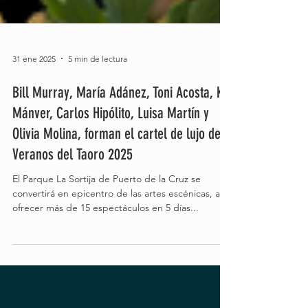
31 ene 2025
5 min de lectura
Bill Murray, María Adánez, Toni Acosta, Kiti
Mánver, Carlos Hipólito, Luisa Martín y
Olivia Molina, forman el cartel de lujo de
Veranos del Taoro 2025
El Parque La Sortija de Puerto de la Cruz se
convertirá en epicentro de las artes escénicas, al
ofrecer más de 15 espectáculos en 5 días...