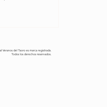
al Veranos del Taoro es marca registrada.
Todos los derechos reservados.