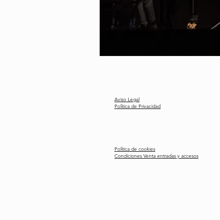
Aviso Legal
Política de Privacidad
Política de cookies
Condiciones Venta entradas y accesos