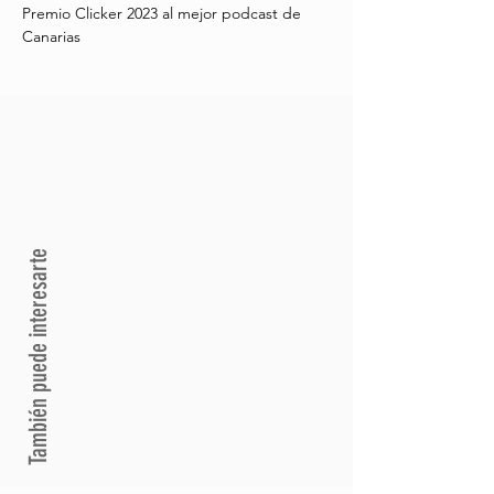
Premio Clicker 2023 al mejor podcast de 
Canarias
También puede interesarte