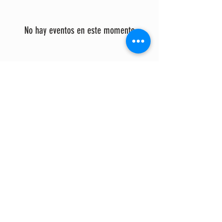
No hay eventos en este momento