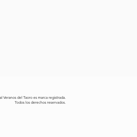
al Veranos del Taoro es marca registrada.
Todos los derechos reservados.