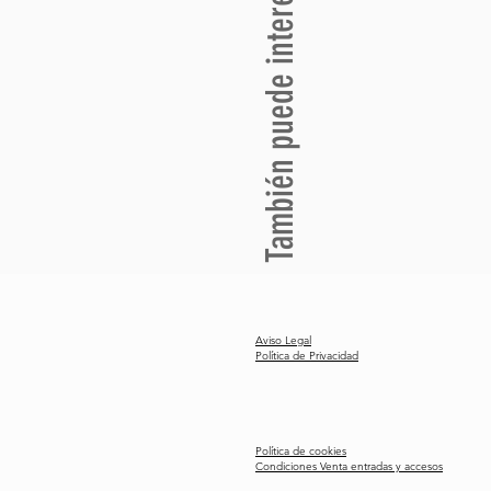
También puede interesarte
Aviso Legal
Política de Privacidad
Política de cookies
Condiciones Venta entradas y accesos