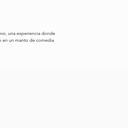
tivo, una experiencia donde 
lto en un manto de comedia 