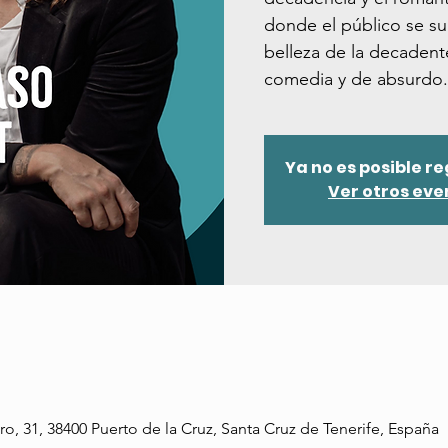
donde el público se su
belleza de la decadent
comedia y de absurdo.
Ya no es posible r
Ver otros eve
ro, 31, 38400 Puerto de la Cruz, Santa Cruz de Tenerife, España