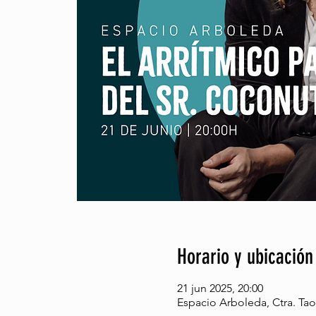
Horario y ubicación
21 jun 2025, 20:00
Espacio Arboleda, Ctra. Tao