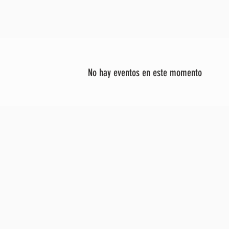
No hay eventos en este momento