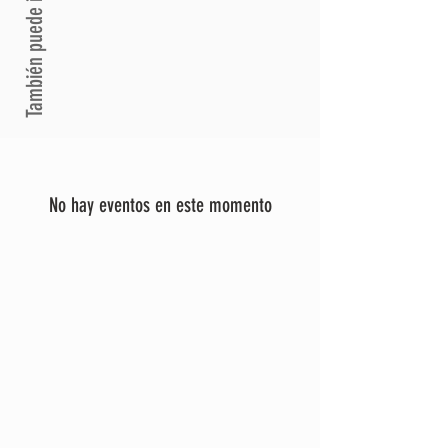
También puede interesarte
No hay eventos en este momento