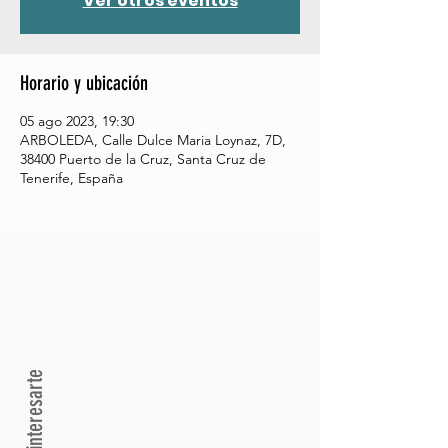
Ver otros eventos
Horario y ubicación
05 ago 2023, 19:30
ARBOLEDA, Calle Dulce Maria Loynaz, 7D,
38400 Puerto de la Cruz, Santa Cruz de
Tenerife, España