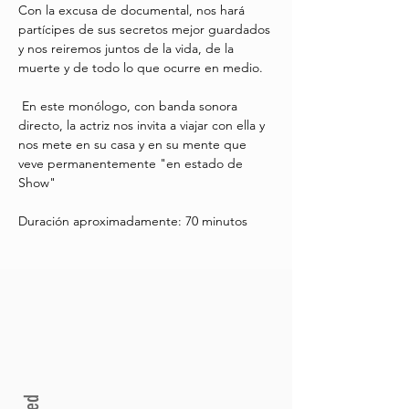
Con la excusa de documental, nos hará 
partícipes de sus secretos mejor guardados 
y nos reiremos juntos de la vida, de la 
muerte y de todo lo que ocurre en medio.
 En este monólogo, con banda sonora 
directo, la actriz nos invita a viajar con ella y 
nos mete en su casa y en su mente que 
veve permanentemente "en estado de 
Show"
Duración aproximadamente: 70 minutos