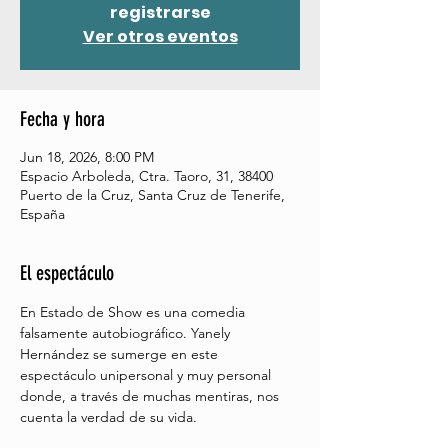
registrarse
Ver otros eventos
Fecha y hora
Jun 18, 2026, 8:00 PM
Espacio Arboleda, Ctra. Taoro, 31, 38400
Puerto de la Cruz, Santa Cruz de Tenerife,
España
El espectáculo
En Estado de Show es una comedia 
falsamente autobiográfico. Yanely 
Hernández se sumerge en este 
espectáculo unipersonal y muy personal 
donde, a través de muchas mentiras, nos 
cuenta la verdad de su vida. 