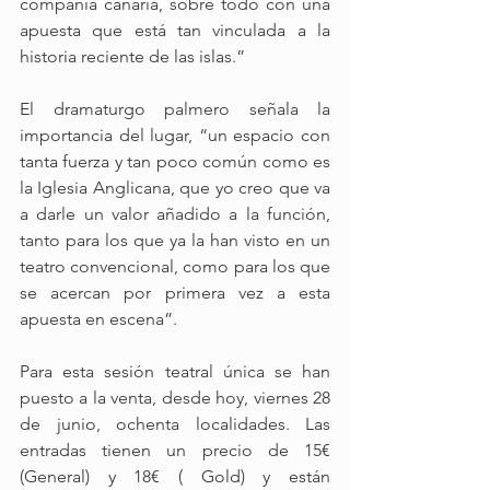
compañía canaria, sobre todo con una 
apuesta que está tan vinculada a la 
historia reciente de las islas.” 
El dramaturgo palmero señala la 
importancia del lugar, “un espacio con 
tanta fuerza y tan poco común como es 
la Iglesia Anglicana, que yo creo que va 
a darle un valor añadido a la función, 
tanto para los que ya la han visto en un 
teatro convencional, como para los que 
se acercan por primera vez a esta 
apuesta en escena”.
Para esta sesión teatral única se han 
puesto a la venta, desde hoy, viernes 28 
de junio, ochenta localidades. Las 
entradas tienen un precio de 15€ 
(General) y 18€ ( Gold) y están 