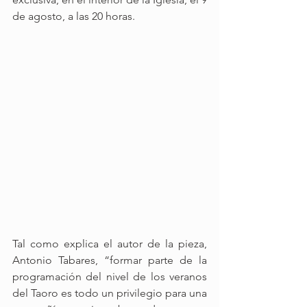
de agosto, a las 20 horas.
Tal como explica el autor de la pieza, 
Antonio Tabares, “formar parte de la 
programación del nivel de los veranos 
del Taoro es todo un privilegio para una 