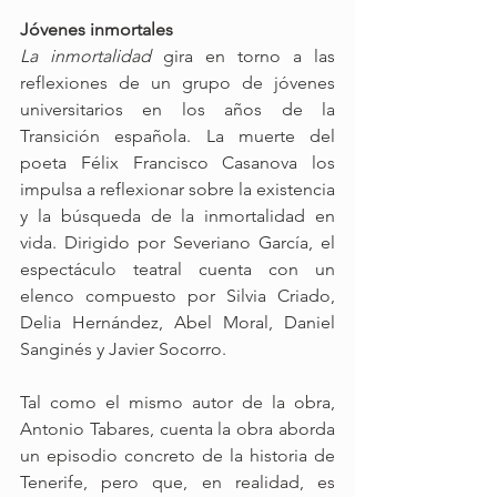
Jóvenes inmortales
La inmortalidad 
gira en torno a las 
reflexiones de un grupo de jóvenes 
universitarios en los años de la 
Transición española. La muerte del 
poeta Félix Francisco Casanova los 
impulsa a reflexionar sobre la existencia 
y la búsqueda de la inmortalidad en 
vida. Dirigido por Severiano García, el 
espectáculo teatral cuenta con un 
elenco compuesto por Silvia Criado, 
Delia Hernández, Abel Moral, Daniel 
Sanginés y Javier Socorro.
Tal como el mismo autor de la obra, 
Antonio Tabares, cuenta la obra aborda 
un episodio concreto de la historia de 
Tenerife, pero que, en realidad, es 