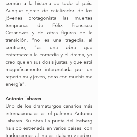
común a la historia de todo el país. 
Aunque ejerce de catalizador de los 
jóvenes protagonista las muertes 
tempranas de Félix Francisco 
Casanovas y de otras figuras de la 
transición, “no es una tragedia, al 
contrario, “es una obra que 
entremezcla la comedia y el drama, yo 
creo que en sus dosis justas, y que está 
magníficamente interpretada por un 
reparto muy joven, pero con muchísima 
energía”.
Antonio Tabares
Uno de los dramaturgos canarios más 
internacionales es el palmero Antonio 
Tabares. Su obra La punta del iceberg 
ha sido estrenada en varios países, con 
traducciones al inglés, italiano y serbio, 