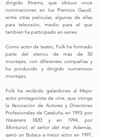
dirigido Xtrems, que obtuvo once 
nominaciones en los Premios Gaudí, 
entre otras películas, algunas de ellas 
para televisión, medio para el que 
también ha participado en series.
Como actor de teatro, Folk ha formado 
parte del elenco de más de 50 
montajes, con diferentes compañías y 
ha producido y dirigido numerosos 
montajes.
Folk ha recibido galardones al Mejor 
actor protagonista de cine, que otorga 
la Asociación de Actores y Directores 
Profesionales de Cataluña, en 1993, por 
Havanera 1820
; y en 1994, por 
Monturiol, el señor del mar
. Además, 
ganó un Butaca a mejor actor en 1997, 