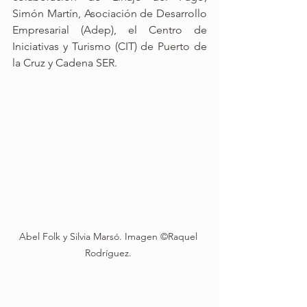
Simón Martín, Asociación de Desarrollo 
Empresarial (Adep), el Centro de 
Iniciativas y Turismo (CIT) de Puerto de 
la Cruz y Cadena SER.
Abel Folk y Silvia Marsó. Imagen ©Raquel 
Rodríguez. 