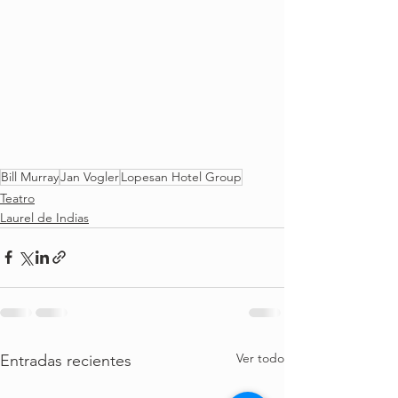
Bill Murray
Jan Vogler
Lopesan Hotel Group
Teatro
Laurel de Indias
Ver todo
Entradas recientes