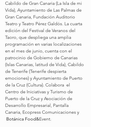
Cabildo de Gran Canaria (La Isla de mi 
Vida), Ayuntamiento de Las Palmas de 
Gran Canaria, Fundación Auditorio 
Teatro y Teatro Pérez Galdós. La cuarta 
edición del Festival de Veranos del 
Taoro, que despliega una amplia 
programación en varias localizaciones 
en el mes de junio, cuenta con el 
patrocinio de Gobierno de Canarias 
(Islas Canarias, latitud de Vida), Cabildo 
de Tenerife (Tenerife despierta 
emociones) y Ayuntamiento de Puerto 
de la Cruz (Cultura). Colabora  el 
Centro de Iniciativas y Turismo de 
Puerto de la Cruz y Asociación de 
Desarrollo Empresarial, Pantalla 
Canaria, Ecopress Comunicaciones y 
 Botánica Food&
Event.