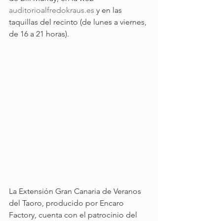
auditorioalfredokraus.es
 y en las 
taquillas del recinto (de lunes a viernes, 
de 16 a 21 horas).
La Extensión Gran Canaria de Veranos 
del Taoro, producido por Encaro 
Factory, cuenta con el patrocinio del 