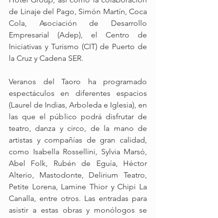
de Linaje del Pago, Simón Martín, Coca 
Cola, Asociación de Desarrollo 
Empresarial (Adep), el Centro de 
Iniciativas y Turismo (CIT) de Puerto de 
la Cruz y Cadena SER.
Veranos del Taoro ha programado 
espectáculos en diferentes espacios 
(Laurel de Indias, Arboleda e Iglesia), en 
las que el público podrá disfrutar de 
teatro, danza y circo, de la mano de 
artistas y compañías de gran calidad, 
como Isabella Rossellini, Sylvia Marsó, 
Abel Folk, Rubén de Eguía, Héctor 
Alterio, Mastodonte, Delirium Teatro, 
Petite Lorena, Lamine Thior y Chipi La 
Canalla, entre otros. Las entradas para 
asistir a estas obras y monólogos se 