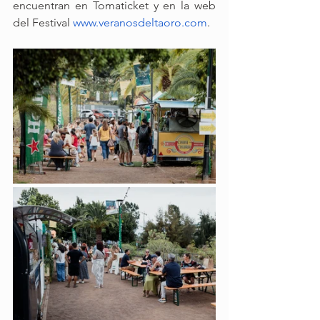
encuentran en Tomaticket y en la web 
del Festival 
www.veranosdeltaoro.com
.