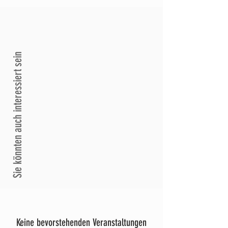
Sie könnten auch interessiert sein
Keine bevorstehenden Veranstaltungen