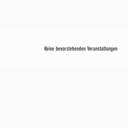
Keine bevorstehenden Veranstaltungen