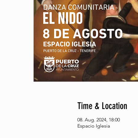
Time & Location
08. Aug. 2024, 18:00
Espacio Iglesia