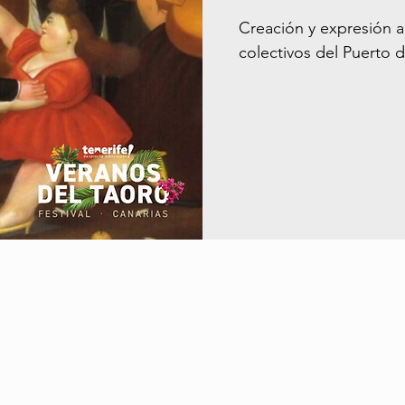
Creación y expresión a
colectivos del Puerto d