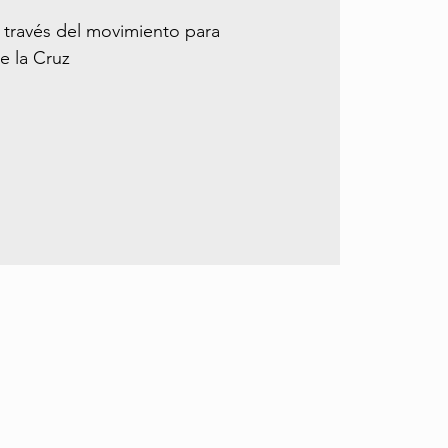
 través del movimiento para
e la Cruz