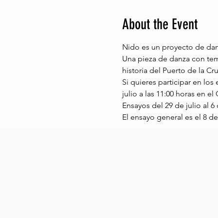
About the Event
Nido es un proyecto de danza
Una pieza de danza con tem
historia del Puerto de la Cr
Si quieres participar en los
julio a las 11:00 horas en e
Ensayos del 29 de julio al 6
El ensayo general es el 8 de