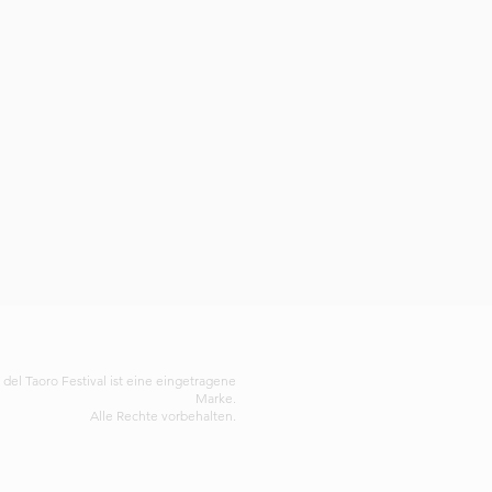
del Taoro Festival ist eine eingetragene
Marke.
Alle Rechte vorbehalten.