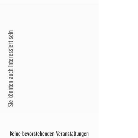
Sie könnten auch interessiert sein
Keine bevorstehenden Veranstaltungen