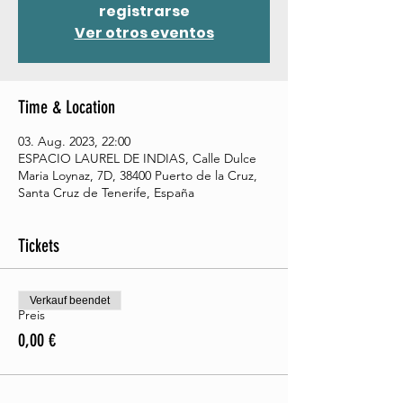
registrarse
Ver otros eventos
Time & Location
03. Aug. 2023, 22:00
ESPACIO LAUREL DE INDIAS, Calle Dulce
Maria Loynaz, 7D, 38400 Puerto de la Cruz,
Santa Cruz de Tenerife, España
Tickets
Verkauf beendet
Preis
0,00 €