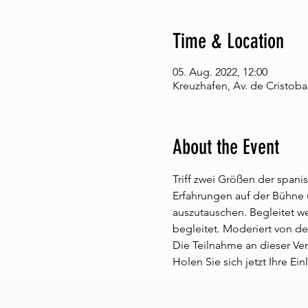
Time & Location
05. Aug. 2022, 12:00
Kreuzhafen, Av. de Cristoba
About the Event
Triff zwei Größen der spani
Erfahrungen auf der Bühne u
auszutauschen. Begleitet we
begleitet. Moderiert von der
Die Teilnahme an dieser Ver
Holen Sie sich jetzt Ihre Ei