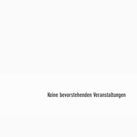
Keine bevorstehenden Veranstaltungen