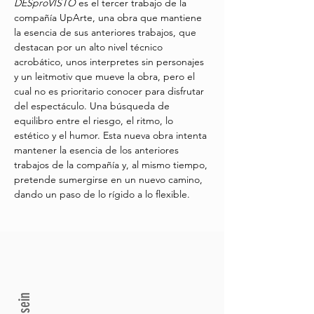
DESproVISTO
 es el tercer trabajo de la 
compañía UpArte, una obra que mantiene 
la esencia de sus anteriores trabajos, que 
destacan por un alto nivel técnico 
acrobático, unos interpretes sin personajes 
y un leitmotiv que mueve la obra, pero el 
cual no es prioritario conocer para disfrutar 
del espectáculo. Una búsqueda de 
equilibro entre el riesgo, el ritmo, lo 
estético y el humor. Esta nueva obra intenta 
mantener la esencia de los anteriores 
trabajos de la compañía y, al mismo tiempo, 
pretende sumergirse en un nuevo camino, 
dando un paso de lo rígido a lo flexible.