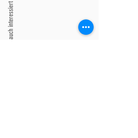
Sie könnten auch interessiert sein
Keine bevorstehenden Veranstaltungen