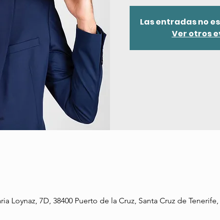
Las entradas no es
Ver otros 
a Loynaz, 7D, 38400 Puerto de la Cruz, Santa Cruz de Tenerife