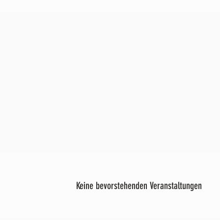
Keine bevorstehenden Veranstaltungen