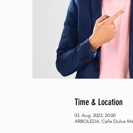
Time & Location
03. Aug. 2023, 20:00
ARBOLEDA, Calle Dulce Mari