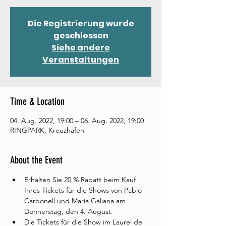
Die Registrierung wurde
geschlossen
Siehe andere
Veranstaltungen
Time & Location
04. Aug. 2022, 19:00 – 06. Aug. 2022, 19:00
RINGPARK, Kreuzhafen
About the Event
Erhalten Sie 20 % Rabatt beim Kauf 
Ihres Tickets für die Shows von Pablo 
Carbonell und María Galiana am 
Donnerstag, den 4. August. 
Die Tickets für die Show im Laurel de 