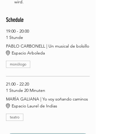
wird.
Schedule
19:00 - 20:00
1 Stunde
PABLO CARBONELL | Un musical de bolsillo
Espacio Arboleda
monólogo
21:00 - 22:20
1 Stunde 20 Minuten
MARÍA GALIANA | Yo voy soñando caminos
Espacio Laurel de Indias
teatro